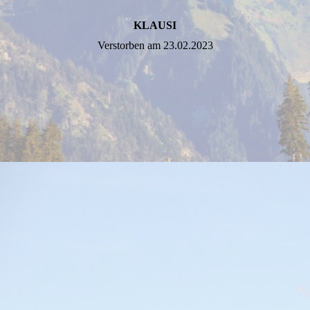
KLAUSI
Verstorben am 23.02.2023