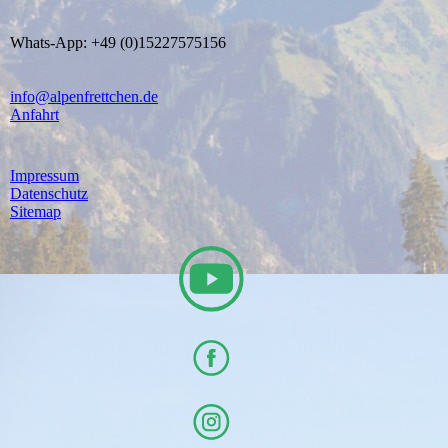
Whats-App: +49 (0)15227575156
info@alpenfrettchen.de
Anfahrt
Impressum
Datenschutz
Sitemap