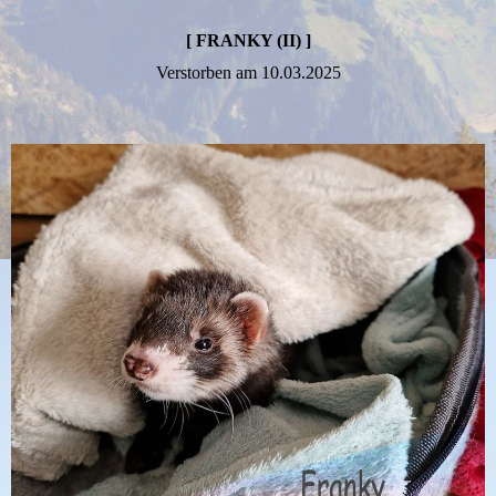
[ FRANKY (II) ]
Verstorben am 10.03.2025