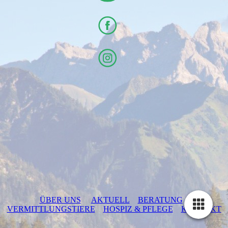
ÜBER UNS
AKTUELL
BERATUNG
VERMITTLUNGSTIERE
HOSPIZ & PFLEGE
KONTAKT