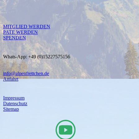
MITGLIED WERDEN
PATE WERDEN
SPENDEN
Whats-App: +49 (0)15227575156
info@alpenfrettchen.de
Anfahrt
Impressum
Datenschutz
Sitemap